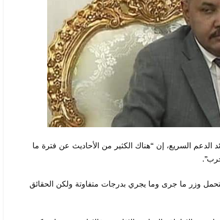
لدعم السريع، إن “هناك الكثير من الأحاديث عن فترة ما
رب”.
حمل وزر ما جرى وما يجري بدرجات متفاوتة ولكن الحقائق