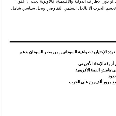
 دور الاطراف الدولية والاقليمية، فالاولوية يجب ان تكون
تحسم الحرب الا بالحل السلمي التفاوضي وبحل سياسي شامل
عودة الإختيارية طواعية للسودانيين من مصر للسودان بدعم
روقة الإتحاد الأفريقي
ى هامش القمة الأفريقية
حدود
 مع مرور ألف يوم على الحرب