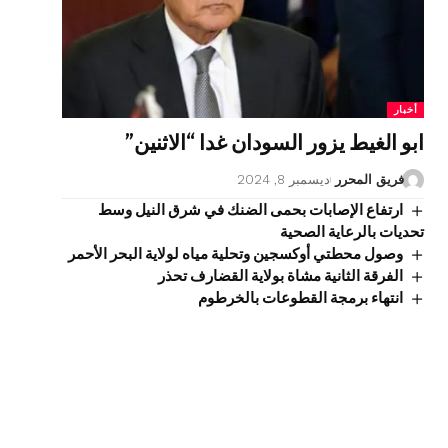
أخبار
ابو الغيط يزور السودان غدا “الاثنين”
فريق المحرر
ديسمبر 8, 2024
ارتفاع الإصابات بحمى الضنك في شرق النيل وسط
تحديات بالرعاية الصحية
وصول محطتي أوكسجين وتحلية مياه لولاية البحر الأحمر
الفرقة الثانية مشاة بولاية القضارف تحذر
انتهاء برمجة القطوعات بالخرطوم