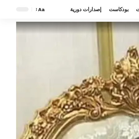
ت
بودكاست
إصدارات دورية
Aa