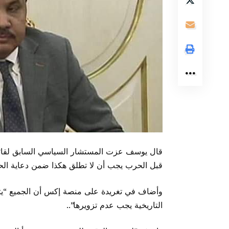
قال يوسف عزت المستشار السياسي السابق لقائد ا
قبل الحرب يجب أن لا تطلق هكذا ضمن دعاية الح
وأضاف في تغريدة على منصة إكس أن الجميع “يت
التاريخية يجب عدم تزويرها”..