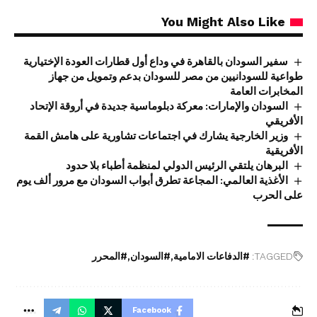
You Might Also Like
سفير السودان بالقاهرة في وداع أول قطارات العودة الإختيارية
طواعية للسودانيين من مصر للسودان بدعم وتمويل من جهاز
المخابرات العامة
السودان والإمارات: معركة دبلوماسية جديدة في أروقة الإتحاد
الأفريقي
وزير الخارجية يشارك في اجتماعات تشاورية على هامش القمة
الأفريقية
البرهان يلتقي الرئيس الدولي لمنظمة أطباء بلا حدود
الأغذية العالمي: المجاعة تطرق أبواب السودان مع مرور ألف يوم
على الحرب
TAGGED:
#الدفاعات الامامية
#السودان
#المحرر
Facebook