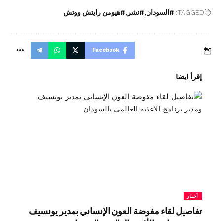
TAGGED:
#السودان
#نشر
#هيومن رايتش ووتش
Facebook
إقرأ ايضا
أخبار
تفاصيل لقاء مفوضة العون الإنساني بمدير يونسيف