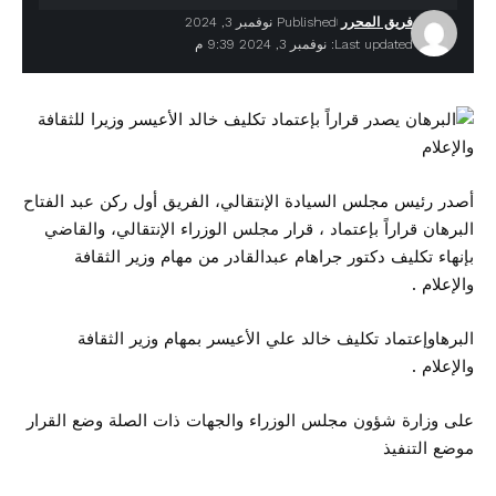
فريق المحرر
Published نوفمبر 3, 2024
Last updated: نوفمبر 3, 2024 9:39 م
أصدر رئيس مجلس السيادة الإنتقالي، الفريق أول ركن
عبد الفتاح
البرهان
قراراً بإعتماد ، قرار مجلس الوزراء الإنتقالي، والقاضي
بإنهاء تكليف دكتور جراهام عبدالقادر من مهام وزير الثقافة
والإعلام .
البرهاوإعتماد تكليف خالد علي الأعيسر بمهام وزير الثقافة
والإعلام .
على وزارة شؤون مجلس الوزراء والجهات ذات الصلة وضع القرار
موضع التنفيذ