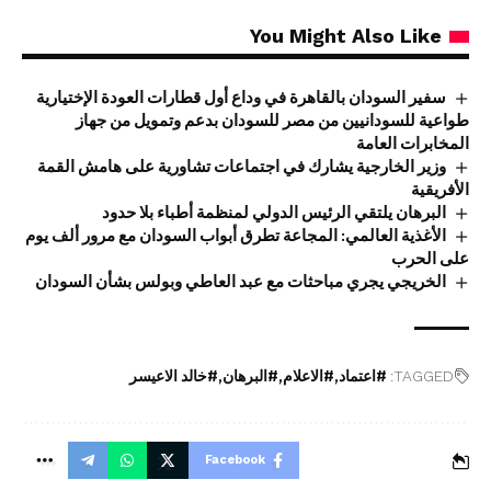
You Might Also Like
سفير السودان بالقاهرة في وداع أول قطارات العودة الإختيارية
طواعية للسودانيين من مصر للسودان بدعم وتمويل من جهاز
المخابرات العامة
وزير الخارجية يشارك في اجتماعات تشاورية على هامش القمة
الأفريقية
البرهان يلتقي الرئيس الدولي لمنظمة أطباء بلا حدود
الأغذية العالمي: المجاعة تطرق أبواب السودان مع مرور ألف يوم
على الحرب
الخريجي يجري مباحثات مع عبد العاطي وبولس بشأن السودان
TAGGED:
#اعتماد
#الاعلام
#البرهان
#خالد الاعيسر
Facebook