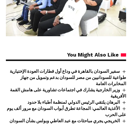
You Might Also Like
سفير السودان بالقاهرة في وداع أول قطارات العودة الإختيارية
طواعية للسودانيين من مصر للسودان بدعم وتمويل من جهاز
المخابرات العامة
وزير الخارجية يشارك في اجتماعات تشاورية على هامش القمة
الأفريقية
البرهان يلتقي الرئيس الدولي لمنظمة أطباء بلا حدود
الأغذية العالمي: المجاعة تطرق أبواب السودان مع مرور ألف يوم
على الحرب
الخريجي يجري مباحثات مع عبد العاطي وبولس بشأن السودان