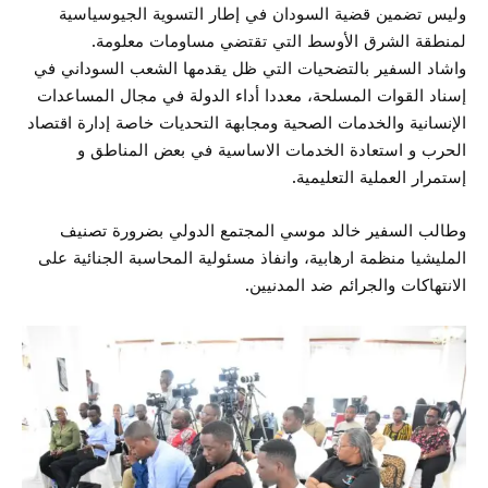
وليس تضمين قضية السودان في إطار التسوية الجيوسياسية
لمنطقة الشرق الأوسط التي تقتضي مساومات معلومة.
واشاد السفير بالتضحيات التي ظل يقدمها الشعب السوداني في
إسناد القوات المسلحة، معددا أداء الدولة في مجال المساعدات
الإنسانية والخدمات الصحية ومجابهة التحديات خاصة إدارة اقتصاد
الحرب و استعادة الخدمات الاساسية في بعض المناطق و
إستمرار العملية التعليمية.
وطالب السفير خالد موسي المجتمع الدولي بضرورة تصنيف
المليشيا منظمة ارهابية، وانفاذ مسئولية المحاسبة الجنائية على
الانتهاكات والجرائم ضد المدنيين.