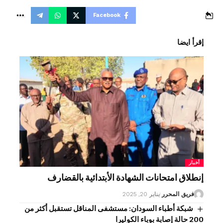
Facebook
إقرأ ايضا
أخبار
إنطلاق امتحانات الشهادة الأبتدائية بالقضارف
فريق المحرر
يناير 20, 2025
شبكة أطباء السودان: مستشفى المناقل تستقبل أكثر من
200 حالة إصابة بوباء الكوليرا