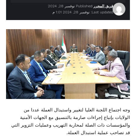
فريق المحرر
Published نوفمبر 28, 2024
Last updated: نوفمبر 28, 2024 1:01 م
وجه اجتماع اللجنة العليا لتغيير واستبدال العملة عددا من
الولايات بإتباع إجراءات صارمة بالتنسيق مع الجهات الأمنية
والمؤسسات ذات الصلة لمحاربة التهريب وعمليات التزوير التي
قد تصاحب عملية استبدال العملة.