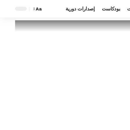
ت
بودكاست
إصدارات دورية
Aa