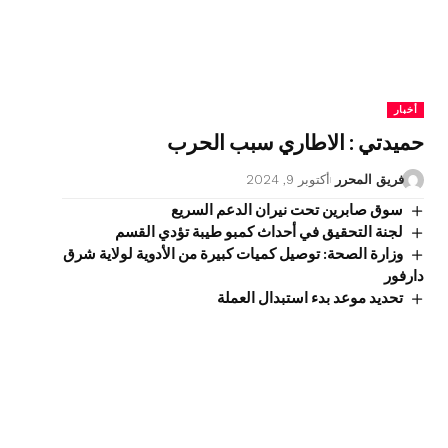
أخبار
حميدتي : الاطاري سبب الحرب
فريق المحرر
أكتوبر 9, 2024
سوق صابرين تحت نيران الدعم السريع
لجنة التحقيق في أحداث كمبو طيبة تؤدي القسم
وزارة الصحة: توصيل كميات كبيرة من الأدوية لولاية شرق
دارفور
تحديد موعد بدء استبدال العملة