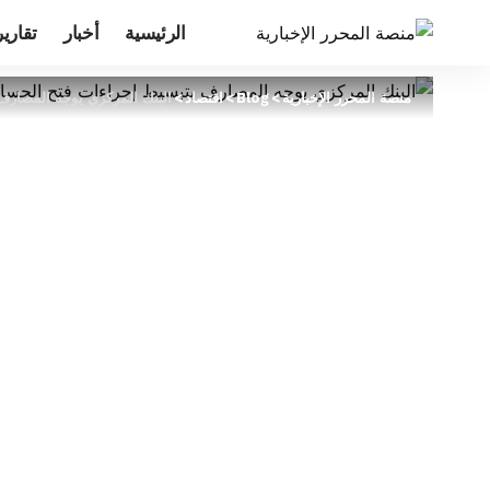
الرئيسية
أخبار
تقارير
منصة المحرر الإخبارية
>
Blog
>
اقتصاد
>
البنك المركزي يوجه المصارف