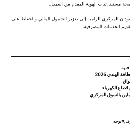
ة مستند إثبات الهوية المقدم من العميل.
ودان المركزي الرامية إلى تعزيز الشمول المالي والحفاظ على
تقديم الخدمات المصرفية.
 الهندي 2026
واق
قطاع الكهرباء
ملين بالسوق المركزي
رف
#يوجه