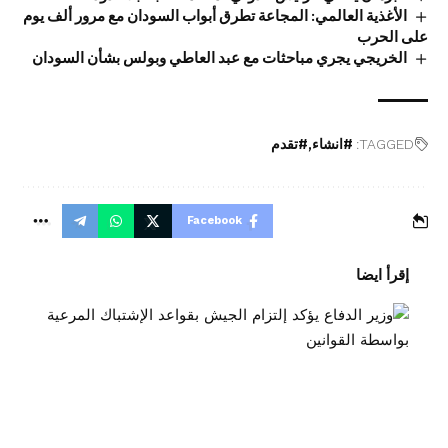
الأغذية العالمي: المجاعة تطرق أبواب السودان مع مرور ألف يوم
على الحرب
الخريجي يجري مباحثات مع عبد العاطي وبولس بشأن السودان
TAGGED:
#انشاء
#تقدم
Facebook
إقرأ ايضا