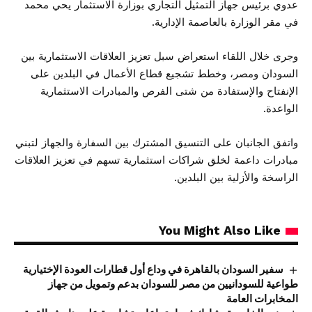
عدوي برئيس جهاز التمثيل التجاري بوزارة الاستثمار يحي محمد
في مقر الوزارة بالعاصمة الإدارية.
وجرى خلال اللقاء استعراض سبل تعزيز العلاقات الاستثمارية بين
السودان ومصر، وخطط تشجيع قطاع الأعمال في البلدين على
الإنفتاح والإستفادة من شتى الفرص
والمبادرات الاستثمارية
الواعدة.
واتفق الجانبان على التنسيق المشترك بين السفارة والجهاز لتبني
مبادرات داعمة لخلق شراكات استثمارية تسهم في تعزيز العلاقات
الراسخة والأزلية بين البلدين.
You Might Also Like
سفير السودان بالقاهرة في وداع أول قطارات العودة الإختيارية
طواعية للسودانيين من مصر للسودان بدعم وتمويل من جهاز
المخابرات العامة