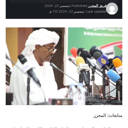
فريق المحرر
Published ديسمبر 23, 2024
Last updated: ديسمبر 23, 2024 1:13 م
متابعات: المحرر