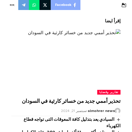
Facebook
إقرأ ايضا
تقارير وقضايا
تحذير أممي جديد من خسائر كارثية في السودان
almohrer news
سبتمبر 21, 2024
السيادي يعد بتذليل كافة المعوقات التى تواجه قطاع
الكهرباء