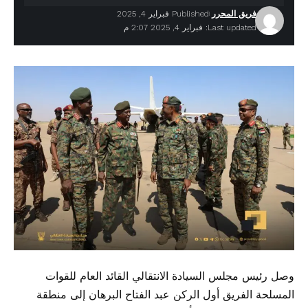
فريق المحرر
Published فبراير 4, 2025
Last updated: فبراير 4, 2025 2:07 م
وصل رئيس مجلس السيادة الانتقالي القائد العام للقوات
المسلحة الفريق أول الركن عبد الفتاح البرهان إلى منطقة