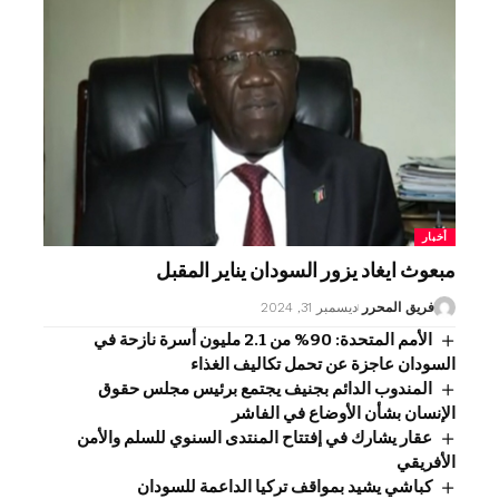
أخبار
مبعوث ايغاد يزور السودان يناير المقبل
فريق المحرر
ديسمبر 31, 2024
الأمم المتحدة: 90% من 2.1 مليون أسرة نازحة في
السودان عاجزة عن تحمل تكاليف الغذاء
المندوب الدائم بجنيف يجتمع برئيس مجلس حقوق
الإنسان بشأن الأوضاع في الفاشر
عقار يشارك في إفتتاح المنتدى السنوي للسلم والأمن
الأفريقي
كباشي يشيد بمواقف تركيا الداعمة للسودان