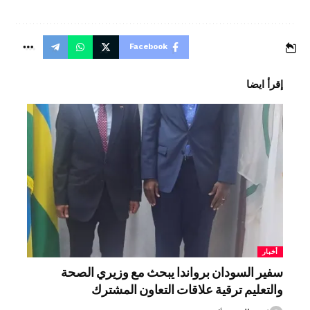
Facebook
إقرأ ايضا
أخبار
سفير السودان برواندا يبحث مع وزيري الصحة
والتعليم ترقية علاقات التعاون المشترك