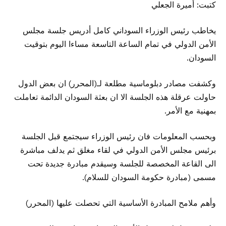
كتبت: أميرة الجعلي
يخاطب رئيس الوزراء السوداني كامل أدريس جلسة مجلس
الأمن الدولي في تمام الساعة التاسعة مساءا اليوم بتوقيت
السودان.
وكشفت مصادر دبلوماسية مطلعة لـ(المحرر) ان بعض الدول
حاولت عرقلة هذه الجلسة الا ان بعثة السودان الدائمة تعاملت
بمهنية مع الأمر.
وبحسب المعلومات فان رئيس الوزراء سيجتمع قبل الجلسة
برئيس مجلس الأمن الدولي في لقاء مغلق ثم يدلف مباشرة
الى القاعة المخصصة للجلسة وسيقدم مبادرة جديدة تحت
مسمى (مبادرة حكومة السودان للسلام).
وأهم ملامح المبادرة الأساسية التي تحصلت عليها (المحرر)