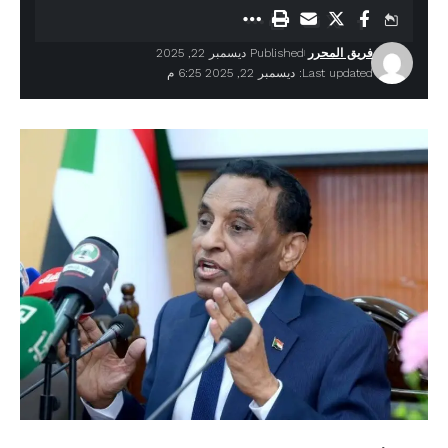
فريق المحرر
Published ديسمبر 22, 2025
Last updated: ديسمبر 22, 2025 6:25 م