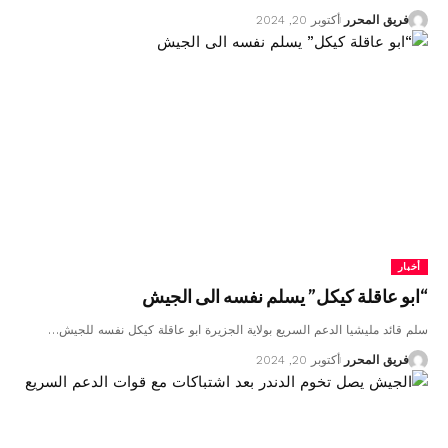
فريق المحرر
أكتوبر 20, 2024
أخبار
“ابو عاقلة كيكل” يسلم نفسه الى الجيش
سلم قائد مليشيا الدعم السريع بولاية الجزيرة ابو عاقلة كيكل نفسه للجيش…
فريق المحرر
أكتوبر 20, 2024