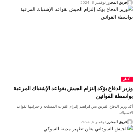
فريق المحرر
نوفمبر 8, 2024
أخبار
وزير الدفاع يؤكد إلتزام الجيش بقواعد الإشتباك المرعية
بواسطة القوانين
أكد وزير الدفاع الفريق يس ابراهيم إلتزام القوات المسلحة واحترامها لقواعد
الاشتباك…
فريق المحرر
نوفمبر 4, 2024