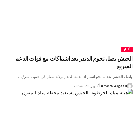
أخبار
الجيش يصل تخوم الدندر بعد اشتباكات مع قوات الدعم
السريع
واصل الجيش تقدمه نحو استرداد مدينة الدندر بولاية سنار في جنوب شرق…
Amera Algaali
أكتوبر 20, 2024