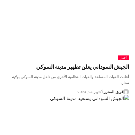
أخبار
الجيش السوداني يعلن تطهير مدينة السوكي
أعلنت القوات المسلحة والقوات النظامية الأخرى من داخل مدينة السوكي بولاية
سنار…
فريق المحرر
أكتوبر 24, 2024