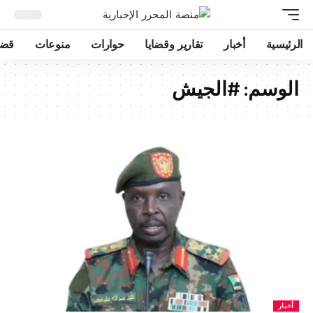
الرئيسية
أخبار
تقارير وقضايا
حوارات
منوعات
قضا
الوسم:
#الجيش
أخبار