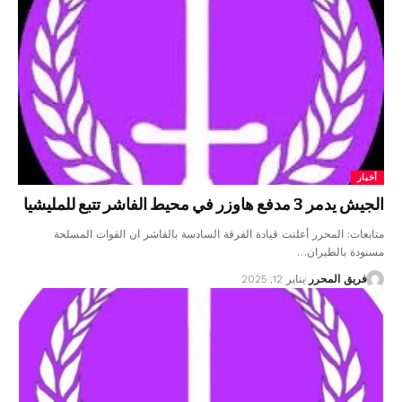
أخبار
الجيش يدمر 3 مدفع هاوزر في محيط الفاشر تتبع للمليشيا
متابعات: المحرر أعلنت قيادة الفرقة السادسة بالفاشر ان القوات المسلحة
مسنودة بالطيران…
فريق المحرر
يناير 12, 2025