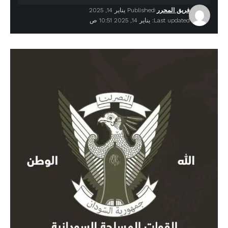
فريق المحرر
Published يناير 14, 2025
Last updated: يناير 14, 2025 10:51 ص