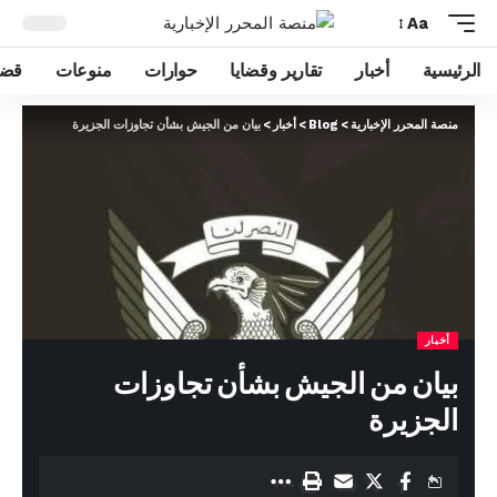
Aa
الرئيسية
أخبار
تقارير وقضايا
حوارات
منوعات
قضا
منصة المحرر الإخبارية
>
Blog
>
أخبار
>
بيان من الجيش بشأن تجاوزات الجزيرة
أخبار
بيان من الجيش بشأن تجاوزات
الجزيرة