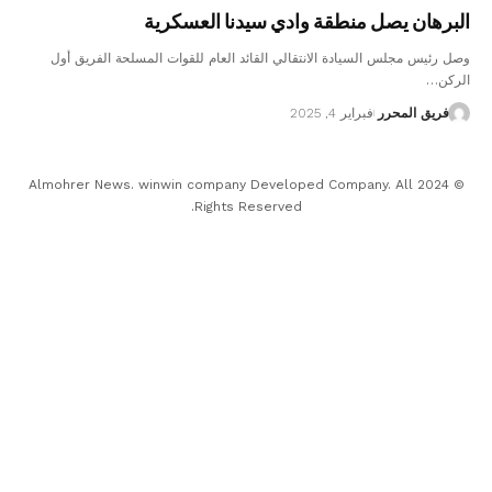
البرهان يصل منطقة وادي سيدنا العسكرية
وصل رئيس مجلس السيادة الانتقالي القائد العام للقوات المسلحة الفريق أول
الركن…
فريق المحرر
فبراير 4, 2025
© 2024 Almohrer News. winwin company Developed Company. All
Rights Reserved.