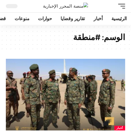
الرئيسية
أخبار
تقارير وقضايا
حوارات
منوعات
قضا
الوسم:
#منطقة
أخبار