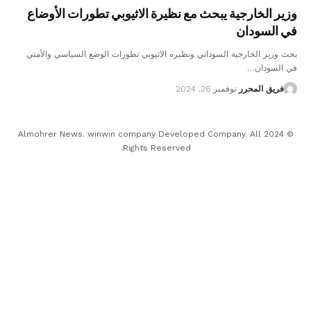
وزير الخارجية يبحث مع نظيرة الاثيوبي تطورات الأوضاع
في السودان
بحث وزير الخارجية السوداني ونظيره الاثيوبي تطورات الوضع السياسي والأمني
في السودان…
فريق المحرر
نوفمبر 26, 2024
© 2024 Almohrer News. winwin company Developed Company. All
Rights Reserved.