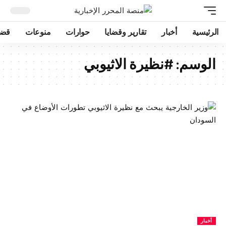
الرئيسية
أخبار
تقارير وقضايا
حوارات
منوعات
قضا
الوسم:
#نظيرة الاثيوبي
أخبار