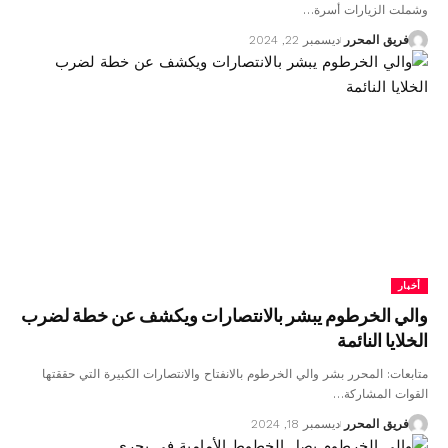
وشملت الزيارات أسرة…
فريق المحرر
ديسمبر 22, 2024
أخبار
والي الخرطوم يبشر بالانتصارات ويكشف عن خطة لضرب
الخلايا النائمة
متابعات: المحرر بشر والي الخرطوم بالانفتاح والانتصارات الكبيرة التي حققتها
القوات المشاركة…
فريق المحرر
ديسمبر 18, 2024