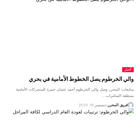
أخبار
والي الخرطوم يصل الخطوط الأمامية في بحري
متابعات: المحرر وصل والى الخرطوم أحمد عثمان حمزة للمتحركات الأمامية
بمنطقة السامراب…
فريق المحرر
ديسمبر 16, 2024