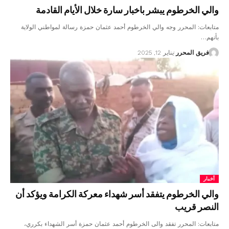
والي الخرطوم يبشر باخبار سارة خلال الأيام القادمة
متابعات: المحرر وجه والي الخرطوم أحمد عثمان حمزة رسالة لمواطني الولاية
بأنهم…
فريق المحرر
يناير 12, 2025
أخبار
والي الخرطوم يتفقد أسر شهداء معركة الكرامة ويؤكد أن
النصر قريب
متابعات: المحرر تفقد والى الخرطوم أحمد عثمان حمزة أسر الشهداء بكرري،