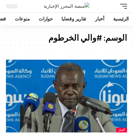
الرئيسية
أخبار
تقارير وقضايا
حوارات
منوعات
قضا
الوسم:
#والي الخرطوم
أخبار