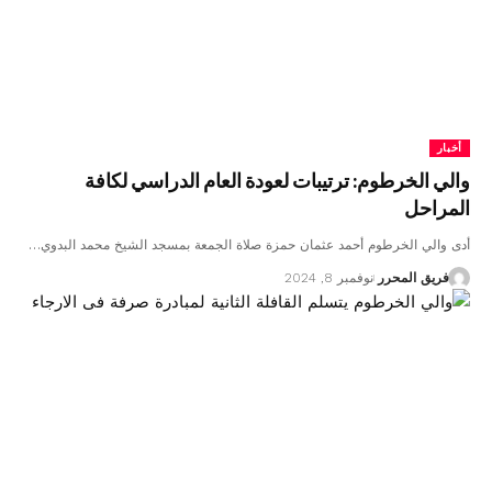
أخبار
والي الخرطوم: ترتيبات لعودة العام الدراسي لكافة
المراحل
أدى والي الخرطوم أحمد عثمان حمزة صلاة الجمعة بمسجد الشيخ محمد البدوي…
فريق المحرر
نوفمبر 8, 2024