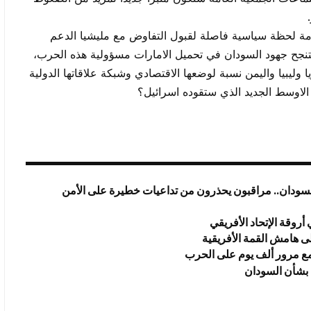
مة لحظة سياسية فاصلة لقبول التفاوض مع مليشيا الدعم
نجح جهود السودان في تحميل الامارات مسؤولية هذه الحرب،
وليبيا واليمن نسبة لوضعها الاقتصادي وشبكة علاقاتها الدولية
الاوسط الجديد الذي ستقوده اسرائيل؟
لسودان.. مراقبون يحذرون من تداعيات خطيرة على الأمن
روقة الإتحاد الأفريقي
ى هامش القمة الأفريقية
 مع مرور ألف يوم على الحرب
 بشأن السودان