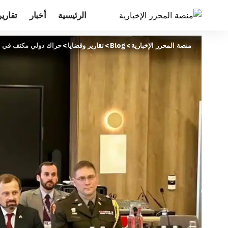
الرئيسية
أخبار
تقارير
منصة المحرر الإخبارية
>
Blog
>
تقارير وقضايا
>
حراك دولي مكثف في جن