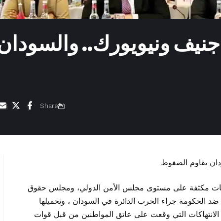
نيف ونيويورك.. والسودان
Share
ركات مكثفة على مستوى مجلس الأمن الدولي، ومجلس حقوق
 ضد الحكومة جراء الحرب الدائرة في السودان ، وتحميلها
 الانتهاكات التي وقعت على عاتق المواطنين من قبل قوات