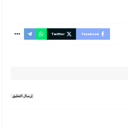
Twitter
Facebook
إرسال التعليق