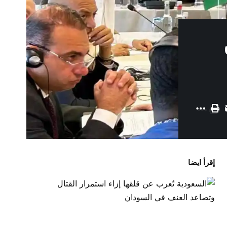
إقرأ ايضا