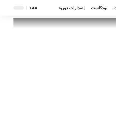
ت
بودكاست
إصدارات دورية
Aa