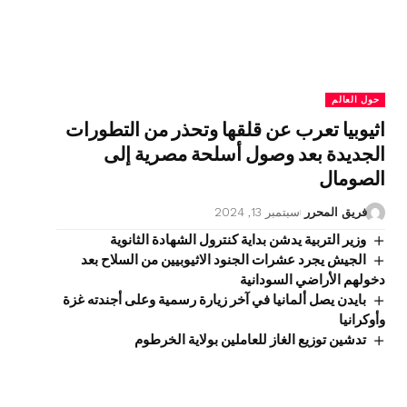
حول العالم
اثيوبيا تعرب عن قلقها وتحذر من التطورات
الجديدة بعد وصول أسلحة مصرية إلى
الصومال
فريق المحرر
سبتمبر 13, 2024
وزير التربية يدشن بداية كنترول الشهادة الثانوية
الجيش يجرد عشرات الجنود الاثيوبيين من السلاح بعد
دخولهم الأراضي السودانية
بايدن يصل ألمانيا في آخر زيارة رسمية وعلى أجندته غزة
وأوكرانيا
تدشين توزيع الغاز للعاملين بولاية الخرطوم