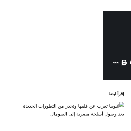
إقرأ ايضا