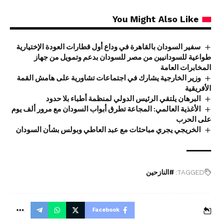
You Might Also Like
سفير السودان بالقاهرة في وداع أول قطارات العودة الإختيارية
طواعية للسودانيين من مصر للسودان بدعم وتمويل من جهاز
المخابرات العامة
وزير الخارجية يشارك في اجتماعات تشاورية على هامش القمة
الأفريقية
البرهان يلتقي الرئيس الدولي لمنظمة أطباء بلا حدود
الأغذية العالمي: المجاعة تطرق أبواب السودان مع مرور ألف يوم
على الحرب
الخريجي يجري مباحثات مع عبد العاطي وبولس بشأن السودان
TAGGED:
#النازحين
Facebook