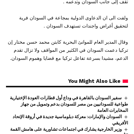
تقف إلى جانب السودان وتدعمه .
ولفت الى ان الدعاوى الدولية بمجاعة في السودان فرية
لتحقيق أغراض واجندات تستهدف السودان .
وقال المدير العام للموانئ البحرية كابتن محمد حسن مختار إن
تركيا دعمت السودان في الكثير من المواقف ولا تزال تقدم
الدعم، مشيدا بسرعة تفاعل تركيا مع قضايا وهموم السودان.
You Might Also Like
سفير السودان بالقاهرة في وداع أول قطارات العودة الإختيارية
طواعية للسودانيين من مصر للسودان بدعم وتمويل من جهاز
المخابرات العامة
السودان والإمارات: معركة دبلوماسية جديدة في أروقة الإتحاد
الأفريقي
وزير الخارجية يشارك في اجتماعات تشاورية على هامش القمة