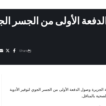
الدفعة الأولى من الجسر ال
Share
ية الجزيرة وصول الدفعة الأولى من الجسر الجوي لتوفير الأدوية
صحية بالمناقل.