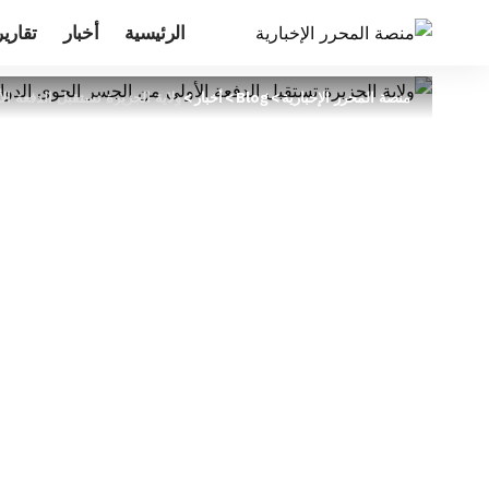
الرئيسية
أخبار
تقارير
منصة المحرر الإخبارية
>
Blog
>
أخبار
>
ولاية الجزيرة تستقبل الدفعة ا