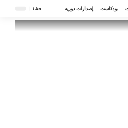
ت
بودكاست
إصدارات دورية
Aa