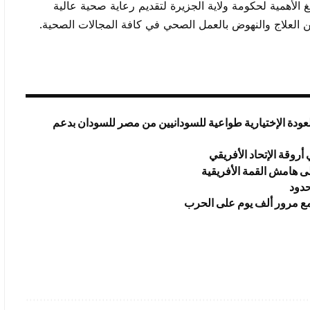
الغ الأهمية لحكومة ولاية الجزيرة لتقديم رعاية صحية عالية
ين العلاج والنهوض بالعمل الصحي في كافة المجالات الصحية.
عودة الإختيارية طواعية للسودانيين من مصر للسودان بدعم
روقة الإتحاد الأفريقي
ى هامش القمة الأفريقية
حدود
 مع مرور ألف يوم على الحرب