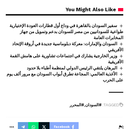
You Might Also Like
سفير السودان بالقاهرة في وداع أول قطارات العودة الإختيارية
طواعية للسودانيين من مصر للسودان بدعم وتمويل من جهاز
المخابرات العامة
السودان والإمارات: معركة دبلوماسية جديدة في أروقة الإتحاد
الأفريقي
وزير الخارجية يشارك في اجتماعات تشاورية على هامش القمة
الأفريقية
البرهان يلتقي الرئيس الدولي لمنظمة أطباء بلا حدود
الأغذية العالمي: المجاعة تطرق أبواب السودان مع مرور ألف يوم
على الحرب
TAGGED:
#السودان
#المحرر
Facebook