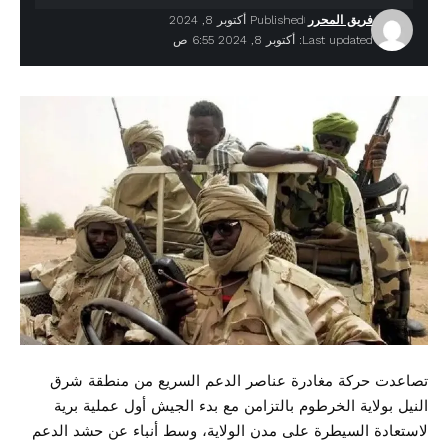
فريق المحرر
Published أكتوبر 8, 2024
Last updated: أكتوبر 8, 2024 6:55 ص
تصاعدت حركة مغادرة عناصر الدعم السريع من منطقة شرق
النيل بولاية الخرطوم بالتزامن مع بدء الجيش أول عملية برية
لاستعادة السيطرة على مدن الولاية، وسط أنباء عن حشد الدعم