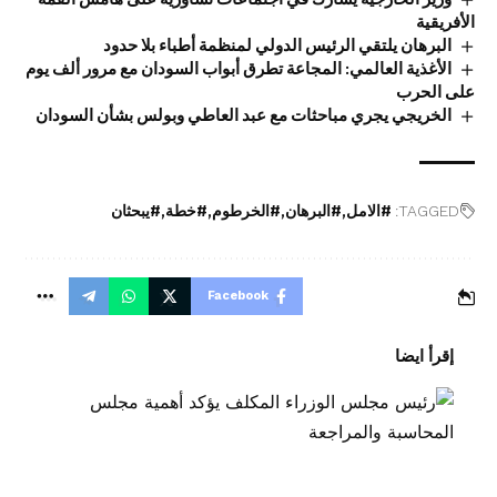
الأفريقية
البرهان يلتقي الرئيس الدولي لمنظمة أطباء بلا حدود
الأغذية العالمي: المجاعة تطرق أبواب السودان مع مرور ألف يوم
على الحرب
الخريجي يجري مباحثات مع عبد العاطي وبولس بشأن السودان
TAGGED:
#الامل
#البرهان
#الخرطوم
#خطة
#يبحثان
Facebook
إقرأ ايضا