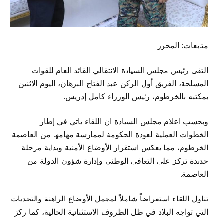
متابعات: المحرر
​التقى رئيس مجلس السيادة الانتقالي القائد العام للقوات
المسلحة، الفريق أول الركن عبد الفتاح البرهان، اليوم الاثنين
بمكتبه بالخرطوم، رئيس الوزراء كامل إدريس.
وبحسب اعلام مجلس السيادة ان اللقاء ياتي في إطار
الخطوات العملية لعودة الحكومة لممارسة مهامها من العاصمة
الخرطوم، مما يعكس استقرار الأوضاع الأمنية وبداية مرحلة
جديدة تركز على التعافي الوطني وإدارة شؤون الدولة من
العاصمة.
تناول اللقاء استعراضاً شاملاً لمجمل الأوضاع الراهنة والتحديات
التي تواجه البلاد في ظل الظروف الاستثنائية الحالية، كما ركز