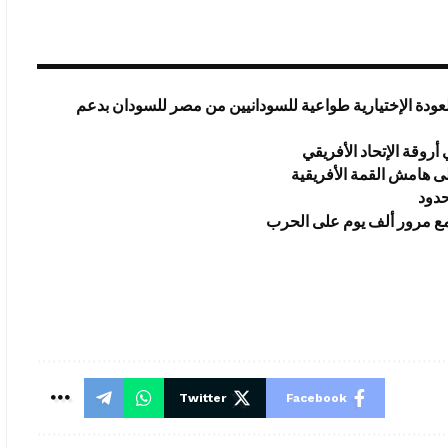
عودة الإختيارية طواعية للسودانيين من مصر للسودان بدعم
روقة الإتحاد الأفريقي
ى هامش القمة الأفريقية
حدود
 مع مرور ألف يوم على الحرب
Twitter
Facebook