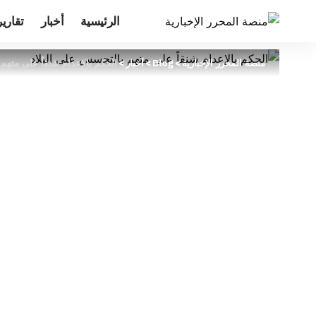
الرئيسية
أخبار
تقارير
منصة المحرر الإخبارية
>
Blog
>
أخبار
>
الحكم بالإعدام شنقاً على متهم