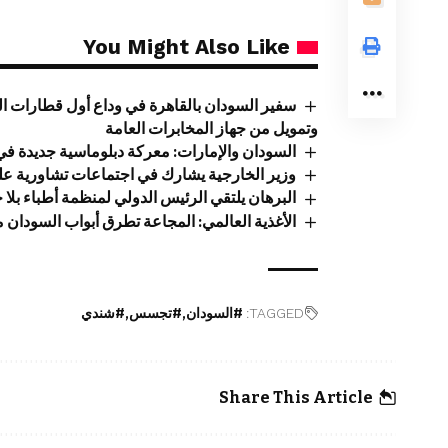
You Might Also Like
سفير السودان بالقاهرة في وداع أول قطارات ال
وتمويل من جهاز المخابرات العامة
السودان والإمارات: معركة دبلوماسية جديدة في أ
وزير الخارجية يشارك في اجتماعات تشاورية عل
البرهان يلتقي الرئيس الدولي لمنظمة أطباء بلا 
الأغذية العالمي: المجاعة تطرق أبواب السودان
TAGGED:
#السودان
#تجسس
#شندي
Share This Article