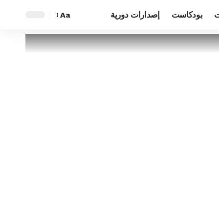
ت
بودكاست
إصدارات دورية
Aa