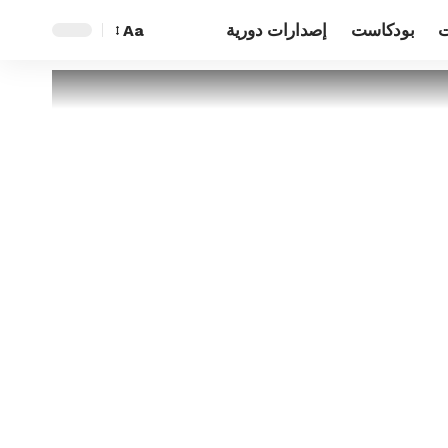
ت
بودكاست
إصدارات دورية
Aa