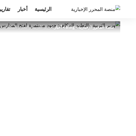
الرئيسية
أخبار
تقارير
منصة المحرر الإخبارية
>
Blog
>
أخبار
>
وزير التربية والتعليم المكلف: