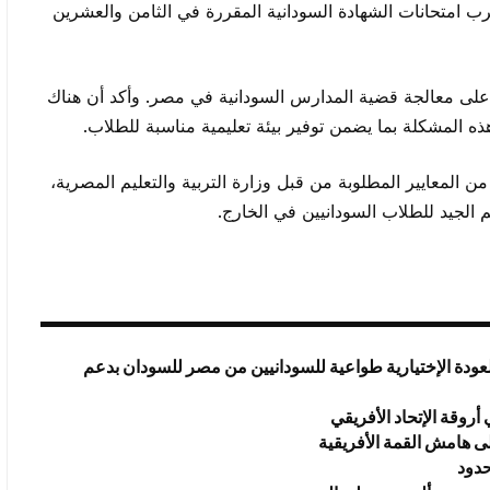
 امتحانات الشهادة السودانية المقررة في الثامن والعشرين
جد على معالجة قضية المدارس السودانية في مصر. وأكد أن هناك
ه المشكلة بما يضمن توفير بيئة تعليمية مناسبة للطلاب.
من المعايير المطلوبة من قبل وزارة التربية والتعليم المصرية،
م الجيد للطلاب السودانيين في الخارج.
عودة الإختيارية طواعية للسودانيين من مصر للسودان بدعم
روقة الإتحاد الأفريقي
ى هامش القمة الأفريقية
حدود