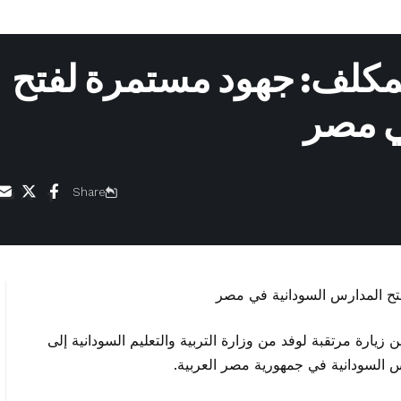
المكلف: جهود مستمرة لفتح
ي مصر
Share
 زيارة مرتقبة لوفد من وزارة التربية والتعليم السودانية إلى
س السودانية في جمهورية مصر العربية.