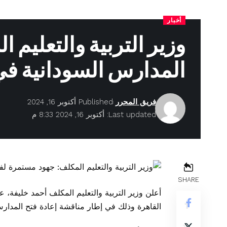
أخبار
وزير التربية والتعليم 
المدارس السودانية ف
فريق المحرر
Published أكتوبر 16, 2024
Last updated: أكتوبر 16, 2024 8:33 م
SHARE
أعلن وزير التربية والتعليم المكلف أحمد خليفة، عن
القاهرة وذلك في إطار مناقشة إعادة فتح المدار