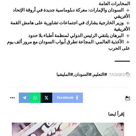
المخابرات العامة
السودان والإمارات: معركة دبلوماسية جديدة في أروقة الإتحاد
الأفريقي
وزير الخارجية يشارك في اجتماعات تشاورية على هامش القمة
الأفريقية
البرهان يلتقي الرئيس الدولي لمنظمة أطباء بلا حدود
الأغذية العالمي: المجاعة تطرق أبواب السودان مع مرور ألف يوم
على الحرب
TAGGED:
#التعليم
#السودان
#المليشيا
Facebook
إقرأ ايضا