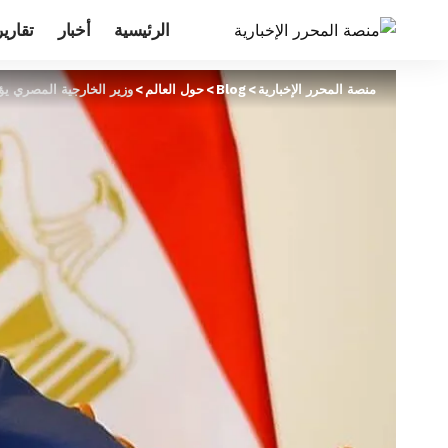
الرئيسية
أخبار
تقارير
منصة المحرر الإخبارية
>
Blog
>
حول العالم
>
وزير الخارجية المصري يؤ