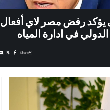
 يؤكد رفض مصر لاي أفعال
الدولي في ادارة المياه
Share