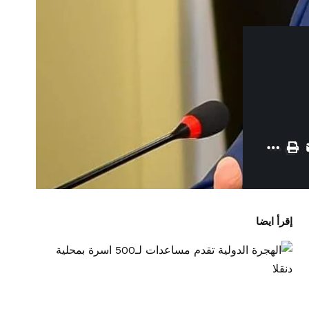
إقرأ ايضا