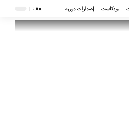
ت
بودكاست
إصدارات دورية
Aa