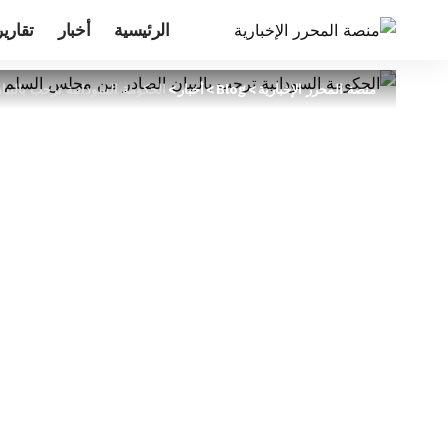
الرئيسية
أخبار
تقارير
منصة المحرر الإخبارية
>
Blog
>
أخبار
>
الحكومة السودانية ترحب بالبي