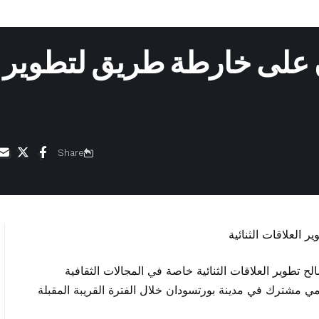
 على خارطة طريق لتطوير
Share
طوير العلاقات الثنائية خاصة في المجالات الثقافية
مي مشترك في مدينة بورتسودان خلال الفترة القريبة المقبلة