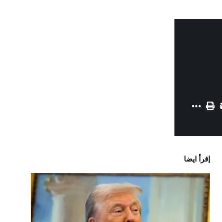
إقرأ ايضا