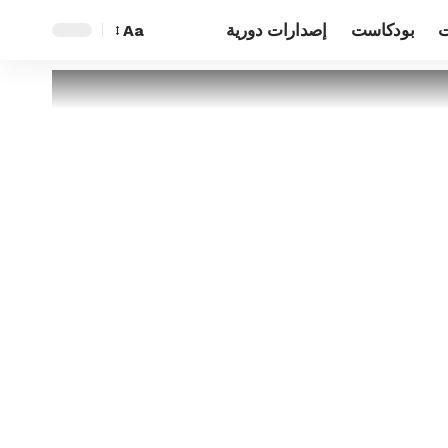
ت
بودكاست
إصدارات دورية
Aa