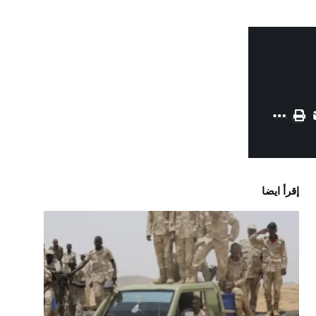
إقرأ ايضا