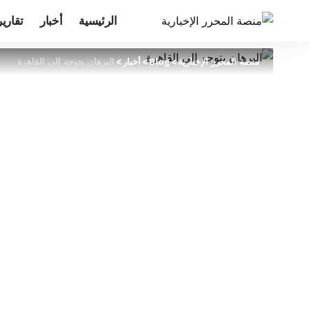
الرئيسية
أخبار
تقارير
منصة المحرر الإخبارية
>
Blog
>
أخبار
>
البرهان يتوجه إلى القاهرة