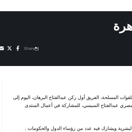
هرة
Share
 للقوات المسلحة، الفريق أول ركن
عبدالفتاح البرهان
، اليوم إلى
لمصري عبدالفتاح السيسي، للمشاركة في أعمال المنتدى
البشرية ويشارك فيه عدد من رؤساء الدول والحكومات .