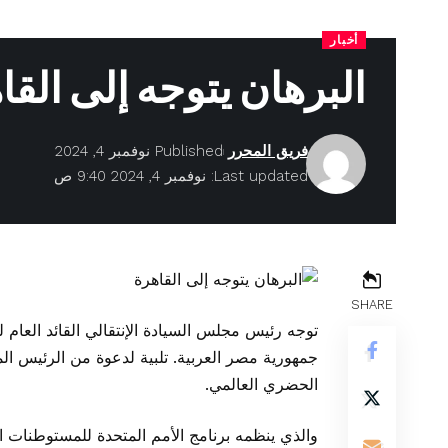
أخبار
البرهان يتوجه إلى القا
فريق المحرر
Published نوفمبر 4, 2024
Last updated: نوفمبر 4, 2024 9:40 ص
SHARE
توجه رئيس مجلس السيادة الإنتقالي القائد العام
جمهورية مصر العربية. تلبية لدعوة من الرئيس ا
الحضري العالمي.
والذي ينظمه برنامج الأمم المتحدة للمستوطنات 