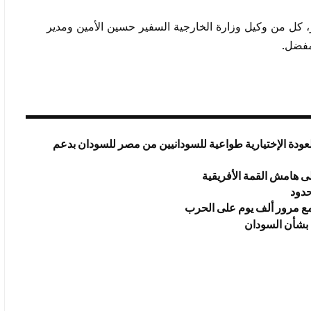
 كل من وكيل وزارة الخارجية السفير حسين الأمين ومدير
مفضل.
عودة الإختيارية طواعية للسودانيين من مصر للسودان بدعم
ى هامش القمة الأفريقية
حدود
 مع مرور ألف يوم على الحرب
 بشأن السودان