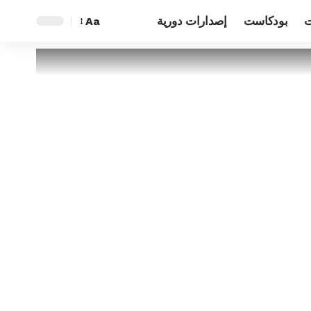
ت
بودكاست
إصدارات دورية
Aa