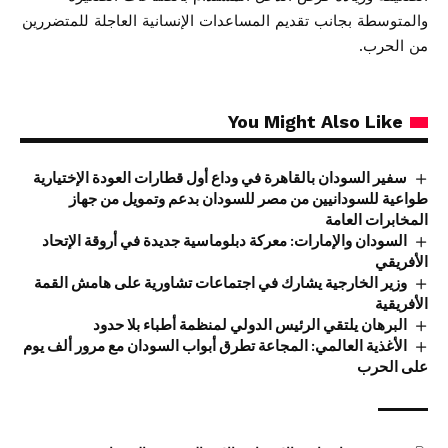
والمتوسطة بجانب تقديم المساعدات الإنسانية العاجلة للمتضررين
من الحرب.
You Might Also Like
سفير السودان بالقاهرة في وداع أول قطارات العودة الإختيارية
طواعية للسودانيين من مصر للسودان بدعم وتمويل من جهاز
المخابرات العامة
السودان والإمارات: معركة دبلوماسية جديدة في أروقة الإتحاد
الأفريقي
وزير الخارجية يشارك في اجتماعات تشاورية على هامش القمة
الأفريقية
البرهان يلتقي الرئيس الدولي لمنظمة أطباء بلا حدود
الأغذية العالمي: المجاعة تطرق أبواب السودان مع مرور ألف يوم
على الحرب