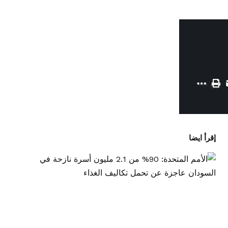
إقرأ ايضا