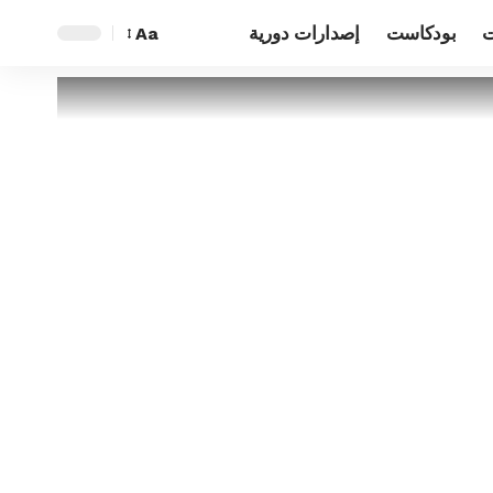
ت
بودكاست
إصدارات دورية
Aa