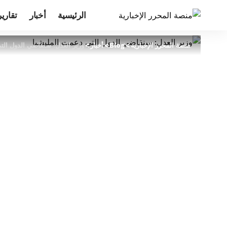
الرئيسية
أخبار
تقارير
منصة المحرر الإخبارية
>
Blog
>
أخبار
>
وزير العدل: سنقاضي الدول الت