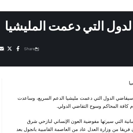
لدول التي دعمت المليشيا
Share
ن سيقاضي الدول التي دعمت مليشيا الدعم السريع، وساعدت
ام كافة المحاكم وسوح التقاضي الدولي.
سانية التي سيرتها مفوضية العون الإنساني لنازحي شرق
ريقا من وزارة العدل عاد من العاصمة القامبية بانجول بعد