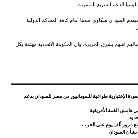
شيا الدعم السريع المتمردة.
سيقدم السودان شكاوى ضدها أمام كافة المحاكم الدولية
.
بالهم اهلهم بشرق الجزيرة، وان الحكومة الاتحادية مهتمة بكل
عودة الإختيارية طواعية للسودانيين من مصر للسودان بدعم
ى هامش القمة الأفريقية
حدود
 مع مرور ألف يوم على الحرب
 بشأن السودان