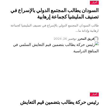
أخبار
السودان يطالب المجتمع الدولي بالإسراع في
تصنيف المليشيا كجماعة إرهابية
طالب السودان المجتمع الدولي بالإسراع في تصنيف المليشيا كجماعة
ارهابية وإدانة ما…
فريق المحرر
نوفمبر 26, 2024
أخبار
رئيس حركة يطالب بتضمين قيم التعايش