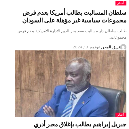
أخبار
سلطان المساليت يطالب أمريكا بعدم فرض
مجموعات سياسية غير مؤهلة على السودان
طالب سلطان دار مساليت سعد بحر الدين الادارة الأمريكية بعدم فرض
مجموعات…
فريق المحرر
نوفمبر 18, 2024
أخبار
جبريل إبراهيم يطالب بإغلاق معبر أدري