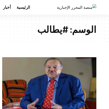
الرئيسية
أخبار
الوسم:
#يطالب