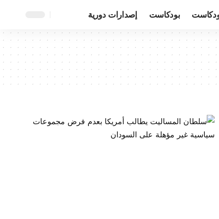
ودكاست
بودكاست
إصدارات دورية