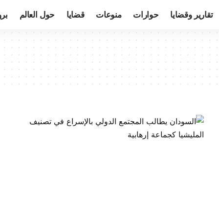
تقارير وقضايا
حوارات
منوعات
قضايا
حول العالم
بر