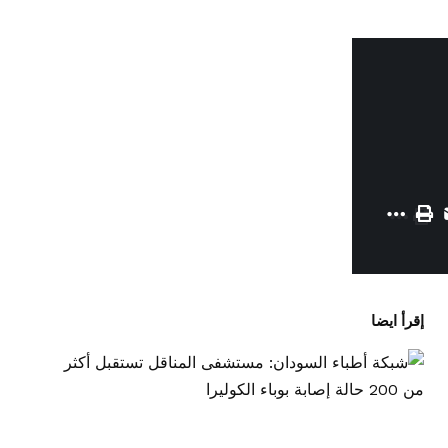
إقرأ ايضا