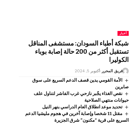
أخبار
شبكة أطباء السودان: مستشفى المناقل
تستقبل أكثر من 200 حالة إصابة بوباء
الكوليرا
فريق المحرر
أكتوبر 5, 2024
الأمة القومي يدين قصف الدعم السريع على سوق
صابرين
نقص الغذاء يجّبر نازحي غرب الفاشر لتناول علف
حيوانات منتهي الصلاحية
تحديد موعد انطلاق العام الدراسي بنهر النيل
مقتل 11 شخصا وإصابة آخرين في هجوم مليشيا الدعم
السريع على قرية “مكنون” شرق الجزيرة