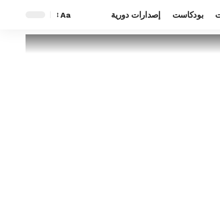
ت
بودكاست
إصدارات دورية
Aa