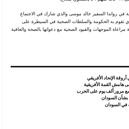
ية في رواندا السفير خالد موسى والذي شارك في الاجتماع
الذي تقوم به الحكومة والسلطات الصحية في السيطرة على
ة مراعاة الموجهات والقيود الصحية مع دعواتها بالصحة والعافية
روقة الإتحاد الأفريقي
ى هامش القمة الأفريقية
 مع مرور ألف يوم على الحرب
 بشأن السودان
ة في السودان