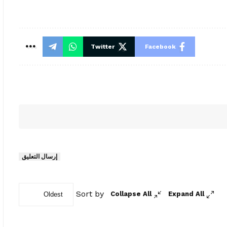
Twitter
Facebook
إرسال التعليق
Sort by
Collapse All
Expand All