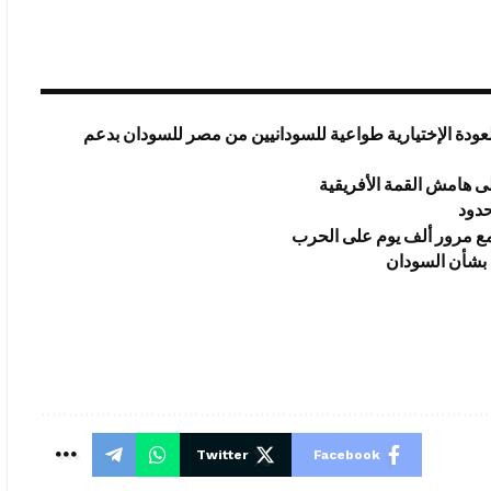
عودة الإختيارية طواعية للسودانيين من مصر للسودان بدعم
ى هامش القمة الأفريقية
حدود
 مع مرور ألف يوم على الحرب
 بشأن السودان
Twitter
Facebook