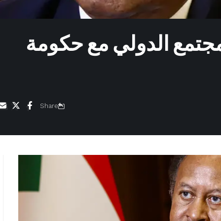
مجتمع الدولي مع حكومة
Share