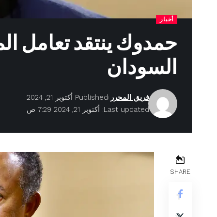
أخبار
حمدوك ينتقد تعامل ال
السودان
فريق المحرر
Published أكتوبر 21, 2024
Last updated: أكتوبر 21, 2024 7:29 ص
SHARE