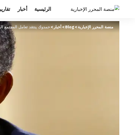
الرئيسية
أخبار
تقارير
منصة المحرر الإخبارية
>
Blog
>
أخبار
>
حمدوك ينتقد تعامل المجتمع ال