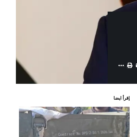
إقرأ ايضا