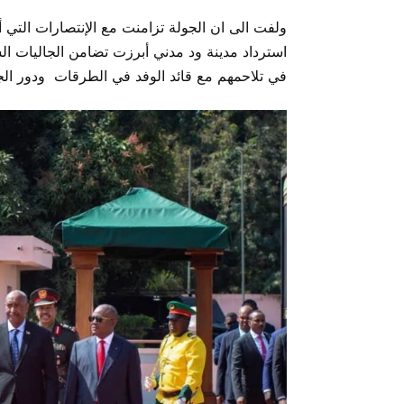
ولفت الى ان الجولة تزامنت مع الإنتصارات التي
استرداد مدينة ود مدني أبرزت تضامن الجاليات ا
في تلاحمهم مع قائد الوفد في الطرقات ودور الجا