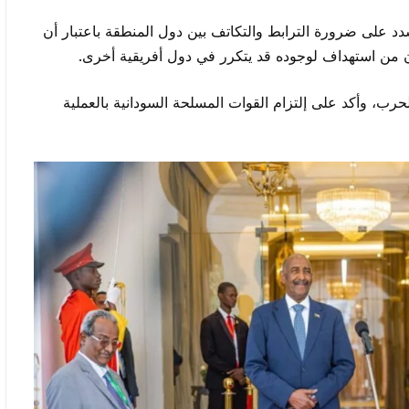
د على ضرورة الترابط والتكاتف بين دول المنطقة باعتبار أن
ن من استهداف لوجوده قد يتكرر في دول أفريقية أخرى.
رب، وأكد على إلتزام القوات المسلحة السودانية بالعملية