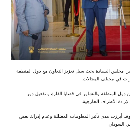
يس مجلس السيادة بحث سبل تعزيز التعاون مع دول المنطقة
برات في مختلف المجالات.
ن دول المنطقة والتشاور في قضايا القارة و تفعيل دور
لإرادة الأطراف الخارجية.
وفد أبرزت مدى تأثير المعلومات المضللة وعدم إدراك بعض
في السودان.