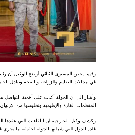
وفيما يخص المستوى الثنائي أوضح الوكيل أن رئ
في مجالات التعليم والزراعة والصحة وتبادل الخ
وأشار الى ان الجولة أكدت على أهمية التواصل بي
المنظمات القارة والإقليمية وتخليصها من الإرتهان 
وكشف وكيل الخارجية ان اللقاءات التي عقدها ال
قادة الدول التي شملتها الجولة لحقيقة ما يجري 