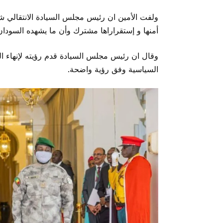
ولفت الأمين ان رئيس مجلس السيادة الانتقالي شد
أمنها و إستقراراها مشترك وأن ما يشهده السودا
وقال ان رئيس مجلس السيادة قدم رؤيته لإنهاء الح
السياسية وفق رؤية واضحة.